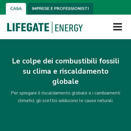
CASA
IMPRESE E PROFESSIONISTI
Le colpe dei combustibili fossili
su clima e riscaldamento
globale
Per spiegare il riscaldamento globale e i cambiamenti
climatici, gli scettici adducono le cause naturali.