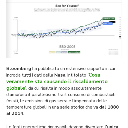
Bloomberg
ha pubblicato un estensivo rapporto in cui
'Cosa
incrocia tutti i dati della
Nasa
, intitolato
veramente sta causando il riscaldamento
globale'
, da cui risalta in modo assolutamente
clamoroso il parallelismo tra il consumo di combustibili
fossili, le emissioni di gas serra e l’impennata delle
temperature globali in una serie storica che va
dal 1880
al 2014
.
Le fonti energetiche rinnovabili devono diventare
l’unica