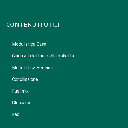
CONTENUTI UTILI
Modulistica Casa
Guida alla lettura della bolletta
Modulistica Reclami
Conciliazione
Fuel mix
Glossario
Faq