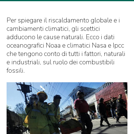
Per spiegare il riscaldamento globale e i
cambiamenti climatici, gli scettici
adducono le cause naturali. Ecco i dati
oceanografici Noaa e climatici Nasa e Ipcc
che tengono conto di tutti i fattori, naturali
e industriali, sul ruolo dei combustibili
fossili.