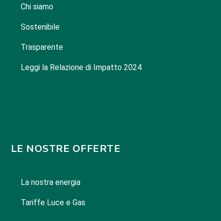
Chi siamo
Sostenibile
Trasparente
Leggi la Relazione di Impatto 2024
LE NOSTRE OFFERTE
La nostra energia
Tariffe Luce e Gas