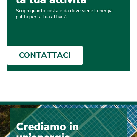
Scopri quanto costa e da dove viene l'energia
pulita per la tua attività.
CONTATTACI
Crediamo in