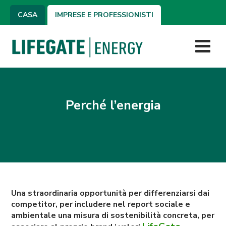
CASA
IMPRESE E PROFESSIONISTI
Perché l’energia
Una straordinaria opportunità per differenziarsi dai
competitor, per includere nel report sociale e
ambientale una misura di sostenibilità concreta, per