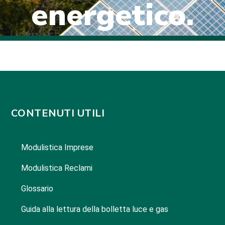
energetico.
CONTENUTI UTILI
Modulistica Imprese
Modulistica Reclami
Glossario
Guida alla lettura della bolletta luce e gas