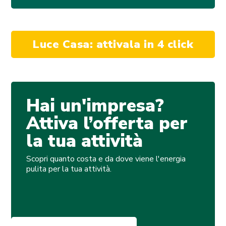
Luce Casa: attivala in 4 click
Hai un'impresa?
Attiva l’offerta per
la tua attività
Scopri quanto costa e da dove viene l'energia
pulita per la tua attività.