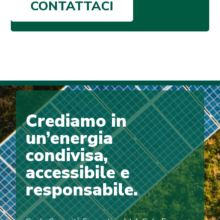
CONTATTACI
Crediamo in
un’energia
condivisa,
accessibile e
responsabile.