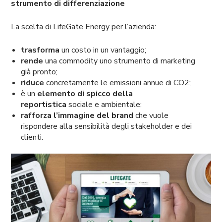
strumento di differenziazione
La scelta di LifeGate Energy per l’azienda:
trasforma
un costo in un vantaggio;
rende
una commodity uno strumento di marketing
già pronto;
riduce
concretamente le emissioni annue di CO2;
è un
elemento di spicco della
reportistica
sociale e ambientale;
rafforza l’immagine del brand
che vuole
rispondere alla sensibilità degli stakeholder e dei
clienti.