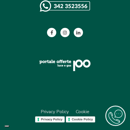
Privacy Policy
Cookie
Privacy Policy
Cookie Policy